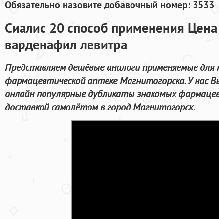
Обязательно назовите добавочный номер: 3533
Сиалис 20 способ применения Цена 
варденафил левитра
Представляем дешёвые аналоги применяемые для п
фармацевтической аптеке Магнитогорска. У нас 
онлайн популярные дубликаты знакомых фармацев
доставкой самолётом в город Магнитогорск.