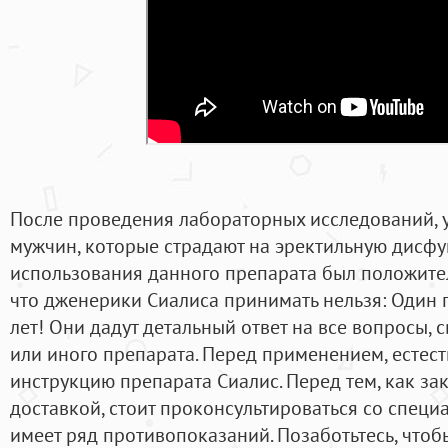
После проведения лабораторных исследований, у
мужчин, которые страдают на эректильную дисфу
использования данного препарата был положител
что дженерики Сиалиса принимать нельзя: Один п
лет! Они дадут детальный ответ на все вопросы, 
или иного препарата. Перед применением, естест
инструкцию препарата Сиалис. Перед тем, как за
доставкой, стоит проконсультироваться со специа
имеет ряд противопоказаний. Позаботьтесь, что