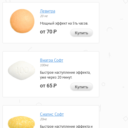
Левитра
20 мг
Мощный эффект на 5ть часов.
от 70
Р
Купить
Виагра Софт
100мг
Быстрое наступление эффекта,
уже через 20 минут.
от 65
Р
Купить
Сиалис Софт
20мг
Быстрое наступление эффекта и