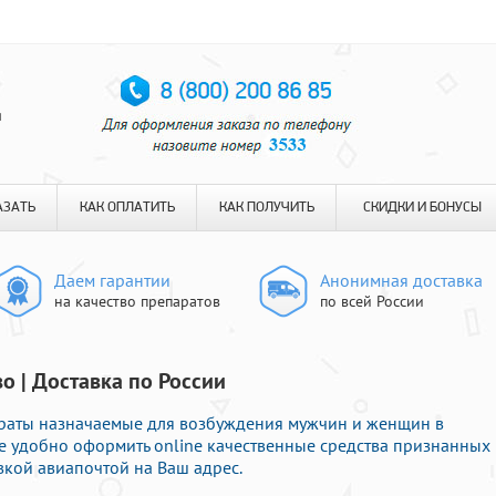
я
АЗАТЬ
КАК ОПЛАТИТЬ
КАК ПОЛУЧИТЬ
СКИДКИ И БОНУСЫ
Даем гарантии
Анонимная доставка
на качество препаратов
по всей России
о | Доставка по России
раты назначаемые для возбуждения мужчин и женщин в
те удобно оформить online качественные средства признанных
вкой авиапочтой на Ваш адрес.