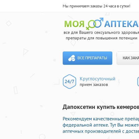
Мы принимаем заказы 24 часа в сутки!
все для Вашего сексуального здоровь
препараты для повышения потенции
ВСЕ ПРЕПАРАТЫ
КАК ЗАК
Круглосуточный
прием заказов
Дапоксетин купить кемеров
Рекомендуем качественные препа
федеральной аптеке. Тут Вы може
аптечных производителей с доста