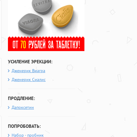
УСИЛЕНИЕ ЭРЕКЦИИ:
Дженерик Виагра
Дженерик Сиалис
ПРОДЛЕНИЕ:
Дапоксетин
ПОПРОБОВАТЬ:
Набор - пробник