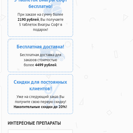
бесплатно!
При заказе на сумму более
2190 рублей
, Вы получаете
5 таблеток Виагры Софт в
подарок!
Бесплатная доставка!
Бесплатная доставка для
заказов стоимостью
более
4499 рублей
.
Скидки для постоянных
клиентов!
Уже на следующий заказ Вы
получите свою первую скидку!
Накопительные скидки до 20%!
ИНТЕРЕСНЫЕ ПРЕПАРАТЫ