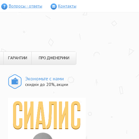
Вопросы - ответы
Контакты
ГАРАНТИИ
ПРО ДЖЕНЕРИКИ
Экономьте с нами
скидки до 20%, акции