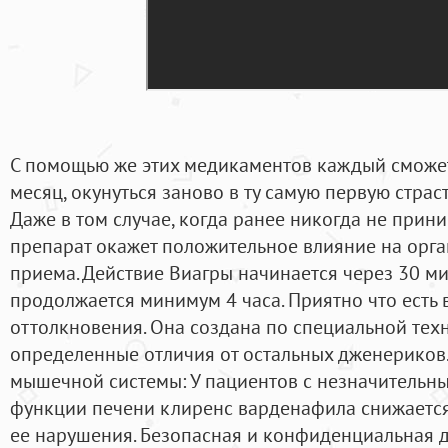
С помощью же этих медикаментов каждый сможе
месяц, окунуться заново в ту самую первую страст
Даже в том случае, когда ранее никогда не прин
препарат окажет положительное влияние на орга
приема. Действие Виагры начинается через 30 ми
продолжается минимум 4 часа. Приятно что есть 
оттолкновения. Она создана по специальной тех
определенные отличия от остальных дженериков.
мышечной системы: У пациентов с незначитель
функции печени клиренс варденафила снижаетс
ее нарушения. Безопасная и конфиденциальная д