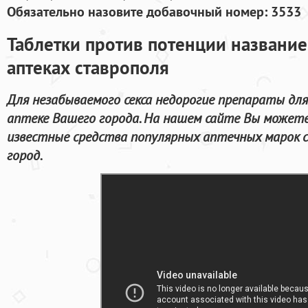
Обязательно назовите добавочный номер: 3533
Таблетки против потенции название
аптеках ставрополя
Для незабываемого секса недорогие препараты дл
аптеке Вашего города. На нашем сайте Вы можете
известные средства популярных аптечных марок 
город.