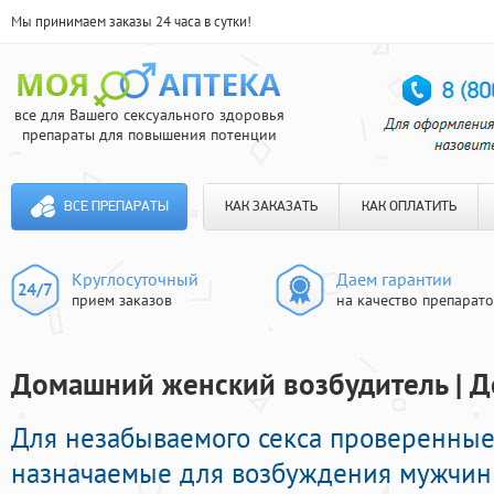
Мы принимаем заказы 24 часа в сутки!
все для Вашего сексуального здоровья
препараты для повышения потенции
ВСЕ ПРЕПАРАТЫ
КАК ЗАКАЗАТЬ
КАК ОПЛАТИТЬ
Круглосуточный
Даем гарантии
прием заказов
на качество препарат
Домашний женский возбудитель | Д
Для незабываемого секса проверенны
назначаемые для возбуждения мужчин