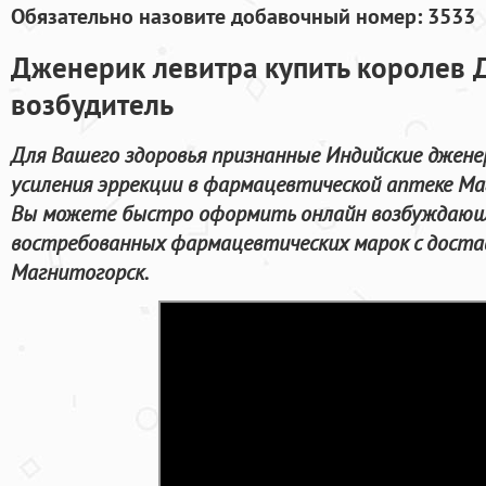
Обязательно назовите добавочный номер: 3533
Дженерик левитра купить королев
возбудитель
Для Вашего здоровья признанные Индийские джене
усиления эррекции в фармацевтической аптеке Ма
Вы можете быстро оформить онлайн возбуждающ
востребованных фармацевтических марок с доста
Магнитогорск.