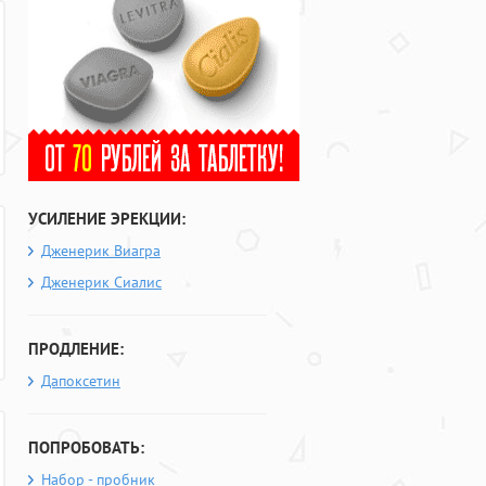
УСИЛЕНИЕ ЭРЕКЦИИ:
Дженерик Виагра
Дженерик Сиалис
ПРОДЛЕНИЕ:
Дапоксетин
ПОПРОБОВАТЬ:
Набор - пробник