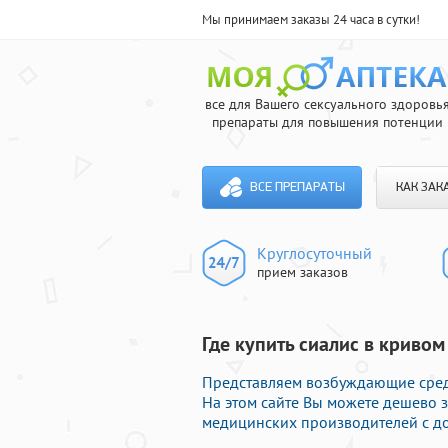
Мы принимаем заказы 24 часа в сутки!
все для Вашего сексуального здоровь
препараты для повышения потенции
ВСЕ ПРЕПАРАТЫ
КАК ЗАК
Круглосуточный
прием заказов
Где купить сиалис в кривом
Представляем возбуждающие сред
На этом сайте Вы можете дешево з
медицинских производителей с до