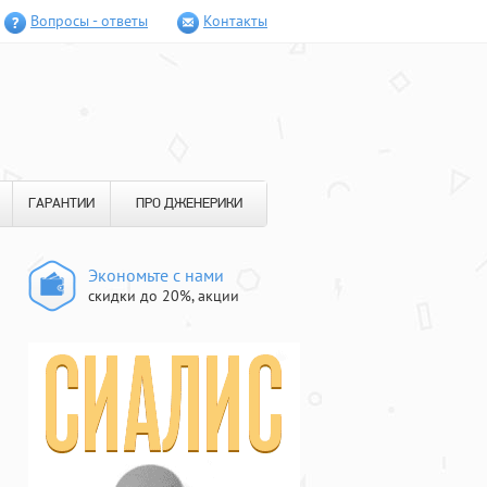
Вопросы - ответы
Контакты
ГАРАНТИИ
ПРО ДЖЕНЕРИКИ
Экономьте с нами
скидки до 20%, акции