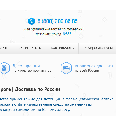
я
АЗАТЬ
КАК ОПЛАТИТЬ
КАК ПОЛУЧИТЬ
СКИДКИ И БОНУСЫ
Даем гарантии
Анонимная доставка
на качество препаратов
по всей России
 роге | Доставка по России
ства применяемые для потенции в фармацевтической аптеке.
аказать online качественные средства знаменитых
ставкой самолётом по Вашему адресу.