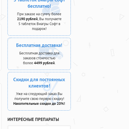
бесплатно!
При заказе на сумму более
2190 рублей
, Вы получаете
5 таблеток Виагры Софт в
подарок!
Бесплатная доставка!
Бесплатная доставка для
заказов стоимостью
более
4499 рублей
.
Скидки для постоянных
клиентов!
Уже на следующий заказ Вы
получите свою первую скидку!
Накопительные скидки до 20%!
ИНТЕРЕСНЫЕ ПРЕПАРАТЫ