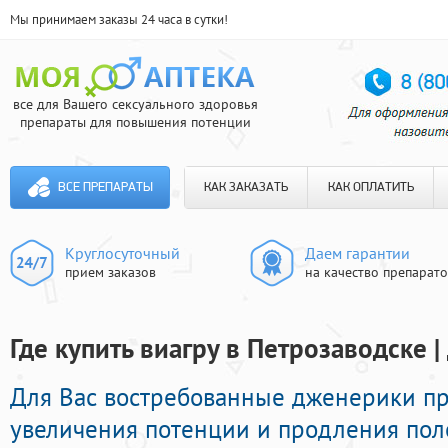
Мы принимаем заказы 24 часа в сутки!
все для Вашего сексуального здоровья
препараты для повышения потенции
ВСЕ ПРЕПАРАТЫ
КАК ЗАКАЗАТЬ
КАК ОПЛАТИТЬ
Круглосуточный
Даем гарантии
прием заказов
на качество препарат
Где купить виагру в Петрозаводске |
Для Вас востребованные дженерики п
увеличения потенции и продления поло