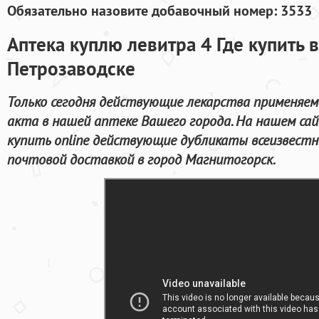
Обязательно назовите добавочный номер: 3533
Аптека куплю левитра 4 Где купить в
Петрозаводске
Только сегодня действующие лекарства применяем
акта в нашей аптеке Вашего города. На нашем са
купить online действующие дубликаты всеизвестн
почтовой доставкой в город Магнитогорск.