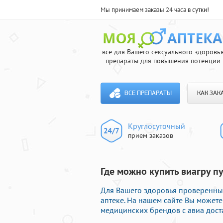
Мы принимаем заказы 24 часа в сутки!
все для Вашего сексуального здоровь
препараты для повышения потенции
ВСЕ ПРЕПАРАТЫ
КАК ЗАК
Круглосуточный
прием заказов
Где можно купить виагру п
Для Вашего здоровья проверенны
аптеке. На нашем сайте Вы может
медицинских брендов с авиа дост