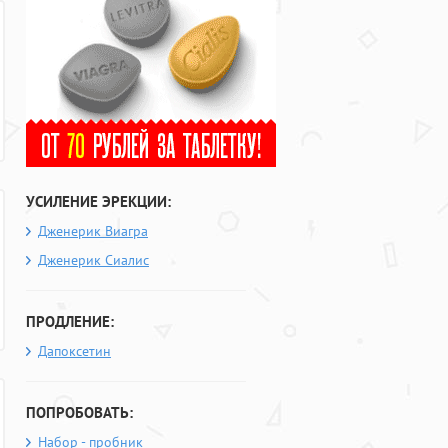
УСИЛЕНИЕ ЭРЕКЦИИ:
Дженерик Виагра
Дженерик Сиалис
ПРОДЛЕНИЕ:
Дапоксетин
ПОПРОБОВАТЬ:
Набор - пробник