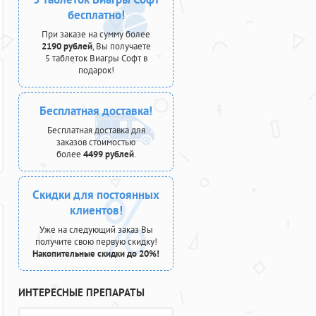
бесплатно!
При заказе на сумму более
2190 рублей
, Вы получаете
5 таблеток Виагры Софт в
подарок!
Бесплатная доставка!
Бесплатная доставка для
заказов стоимостью
более
4499 рублей
.
Скидки для постоянных
клиентов!
Уже на следующий заказ Вы
получите свою первую скидку!
Накопительные скидки до 20%!
ИНТЕРЕСНЫЕ ПРЕПАРАТЫ