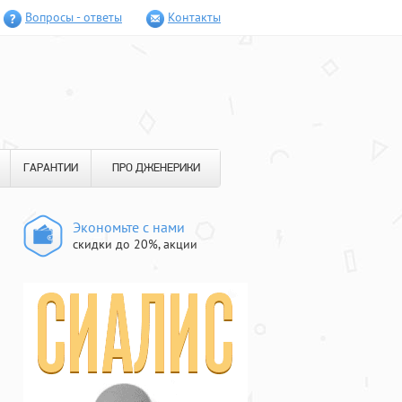
Вопросы - ответы
Контакты
ГАРАНТИИ
ПРО ДЖЕНЕРИКИ
Экономьте с нами
скидки до 20%, акции