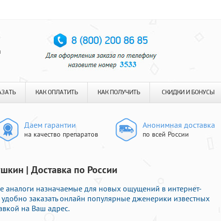
я
АЗАТЬ
КАК ОПЛАТИТЬ
КАК ПОЛУЧИТЬ
СКИДКИ И БОНУСЫ
Даем гарантии
Анонимная доставка
на качество препаратов
по всей России
ушкин | Доставка по России
е аналоги назначаемые для новых ощущений в интернет-
е удобно заказать онлайн популярные дженерики известных
авкой на Ваш адрес.