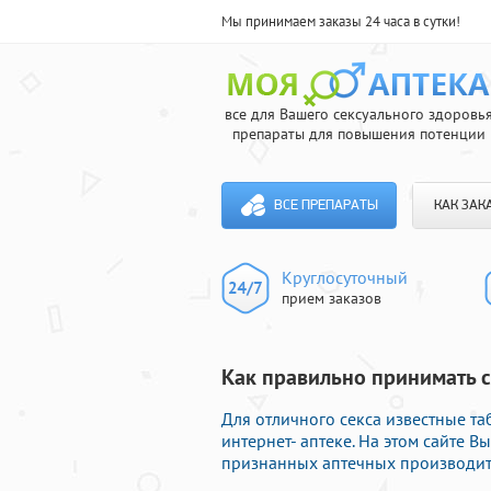
Мы принимаем заказы 24 часа в сутки!
все для Вашего сексуального здоровь
препараты для повышения потенции
ВСЕ ПРЕПАРАТЫ
КАК ЗАК
Круглосуточный
прием заказов
Как правильно принимать си
Для отличного секса известные т
интернет- аптеке. На этом сайте 
признанных аптечных производите