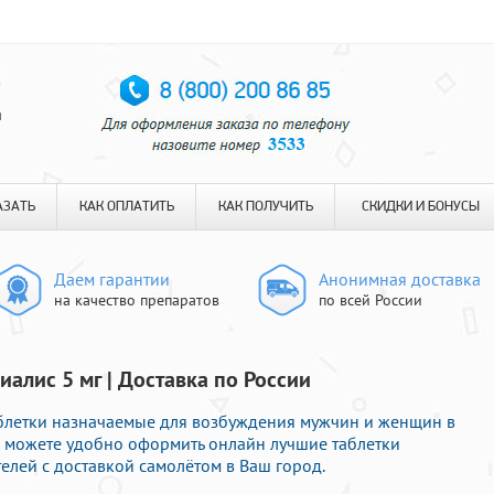
я
АЗАТЬ
КАК ОПЛАТИТЬ
КАК ПОЛУЧИТЬ
СКИДКИ И БОНУСЫ
Даем гарантии
Анонимная доставка
на качество препаратов
по всей России
алис 5 мг | Доставка по России
аблетки назначаемые для возбуждения мужчин и женщин в
Вы можете удобно оформить онлайн лучшие таблетки
лей с доставкой самолётом в Ваш город.