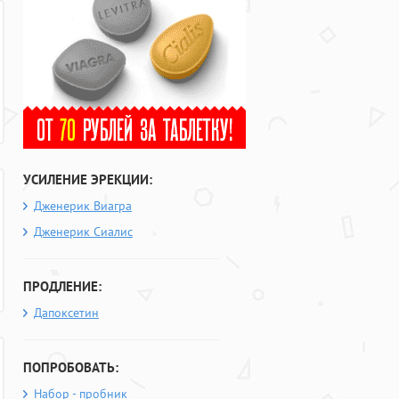
УСИЛЕНИЕ ЭРЕКЦИИ:
Дженерик Виагра
Дженерик Сиалис
ПРОДЛЕНИЕ:
Дапоксетин
ПОПРОБОВАТЬ:
Набор - пробник