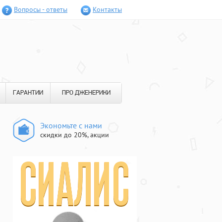
Вопросы - ответы
Контакты
ГАРАНТИИ
ПРО ДЖЕНЕРИКИ
Экономьте с нами
скидки до 20%, акции