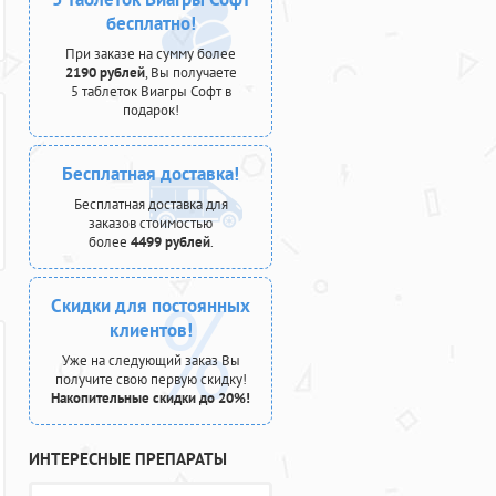
бесплатно!
При заказе на сумму более
2190 рублей
, Вы получаете
5 таблеток Виагры Софт в
подарок!
Бесплатная доставка!
Бесплатная доставка для
заказов стоимостью
более
4499 рублей
.
Скидки для постоянных
клиентов!
Уже на следующий заказ Вы
получите свою первую скидку!
Накопительные скидки до 20%!
ИНТЕРЕСНЫЕ ПРЕПАРАТЫ