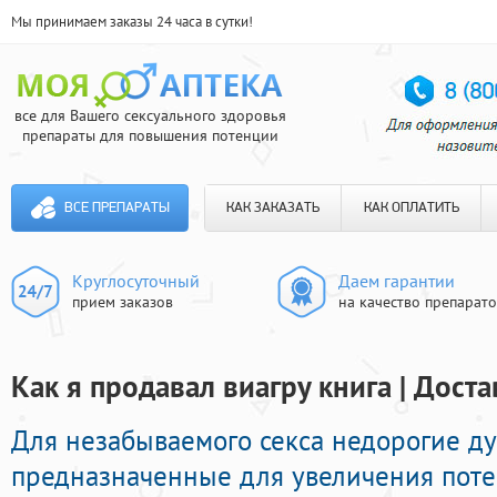
Мы принимаем заказы 24 часа в сутки!
все для Вашего сексуального здоровья
препараты для повышения потенции
ВСЕ ПРЕПАРАТЫ
КАК ЗАКАЗАТЬ
КАК ОПЛАТИТЬ
Круглосуточный
Даем гарантии
прием заказов
на качество препарат
Как я продавал виагру книга | Доста
Для незабываемого секса недорогие д
предназначенные для увеличения пот