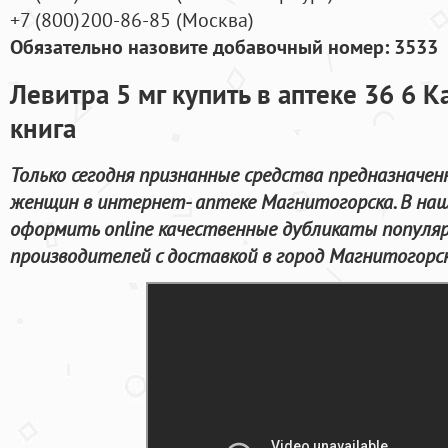
+7
(800
)200-86-85
(
Москва)
Обязательно назовите добавочный номер: 3533
Левитра 5 мг купить в аптеке 36 6 К
книга
Только сегодня признанные средства предназначен
женщин в интернет- аптеке Магнитогорска. В на
оформить online качественные дубликаты популя
производителей с доставкой в город Магнитогорск