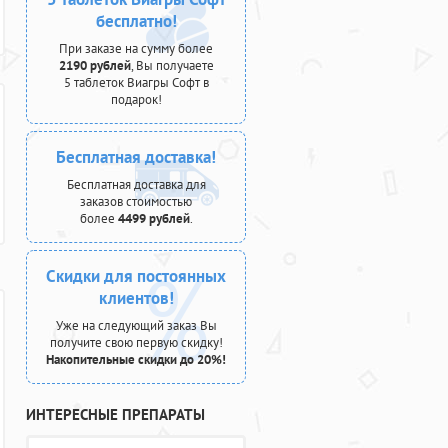
бесплатно!
При заказе на сумму более
2190 рублей
, Вы получаете
5 таблеток Виагры Софт в
подарок!
Бесплатная доставка!
Бесплатная доставка для
заказов стоимостью
более
4499 рублей
.
Скидки для постоянных
клиентов!
Уже на следующий заказ Вы
получите свою первую скидку!
Накопительные скидки до 20%!
ИНТЕРЕСНЫЕ ПРЕПАРАТЫ