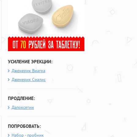
УСИЛЕНИЕ ЭРЕКЦИИ:
Дженерик Виагра
Дженерик Сиалис
ПРОДЛЕНИЕ:
Дапоксетин
ПОПРОБОВАТЬ:
Набор - пробник