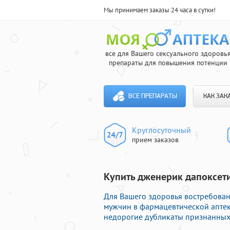
Мы принимаем заказы 24 часа в сутки!
все для Вашего сексуального здоровь
препараты для повышения потенции
ВСЕ ПРЕПАРАТЫ
КАК ЗАК
Круглосуточный
прием заказов
Купить дженерик дапоксети
Для Вашего здоровья востребова
мужчин в фармацевтической аптек
недорогие дубликаты признанных 