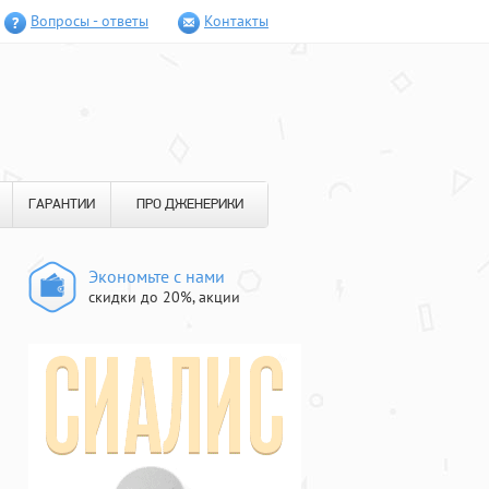
Вопросы - ответы
Контакты
ГАРАНТИИ
ПРО ДЖЕНЕРИКИ
Экономьте с нами
скидки до 20%, акции