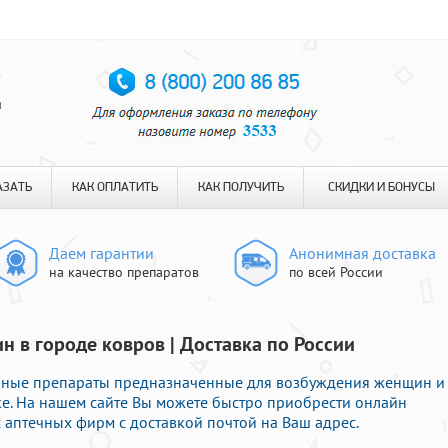
я
АЗАТЬ
КАК ОПЛАТИТЬ
КАК ПОЛУЧИТЬ
СКИДКИ И БОНУСЫ
Даем гарантии
Анонимная доставка
на качество препаратов
по всей России
н в городе ковров | Доставка по России
нные препараты предназначенные для возбуждения женщин и
е. На нашем сайте Вы можете быстро приобрести онлайн
аптечных фирм с доставкой почтой на Ваш адрес.