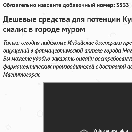
Обязательно назовите добавочный номер: 3533
Дешевые средства для потенции Ку
сиалис в городе муром
Только сегодня надежные Индийские дженерики пр
ощущений в фармацевтической аптеке города Маг
Вы можете удобно заказать онлайн востребован
фармацевтических производителей с доставкой а
Магнитогорск.