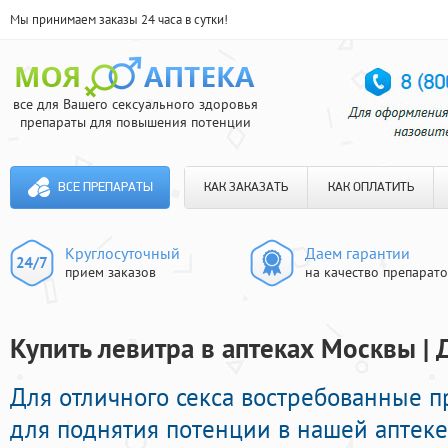
Мы принимаем заказы 24 часа в сутки!
все для Вашего сексуального здоровья
препараты для повышения потенции
ВСЕ ПРЕПАРАТЫ
КАК ЗАКАЗАТЬ
КАК ОПЛАТИТЬ
Круглосуточный
Даем гарантии
прием заказов
на качество препарат
Купить левитра в аптеках Москвы | 
Для отличного секса востребованные 
для поднятия потенции в нашей аптеке