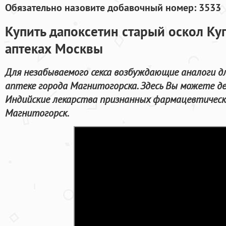
Обязательно назовите добавочный номер: 3533
Купить дапоксетин старый оскол Куп
аптеках Москвы
Для незабываемого секса возбуждающие аналоги д
аптеке города Магнитогорска. Здесь Вы можете д
Индийские лекарства признанных фармацевтически
Магнитогорск.