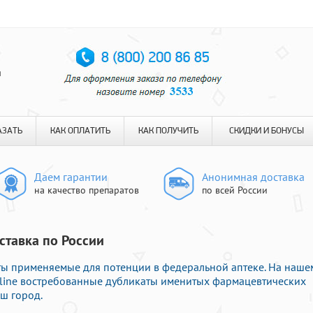
я
АЗАТЬ
КАК ОПЛАТИТЬ
КАК ПОЛУЧИТЬ
СКИДКИ И БОНУСЫ
Даем гарантии
Анонимная доставка
на качество препаратов
по всей России
ставка по России
ы применяемые для потенции в федеральной аптеке. На наше
nline востребованные дубликаты именитых фармацевтических
ш город.