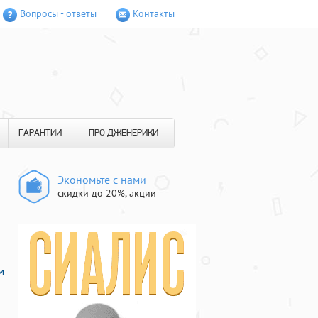
Вопросы - ответы
Контакты
ГАРАНТИИ
ПРО ДЖЕНЕРИКИ
Экономьте с нами
скидки до 20%, акции
м