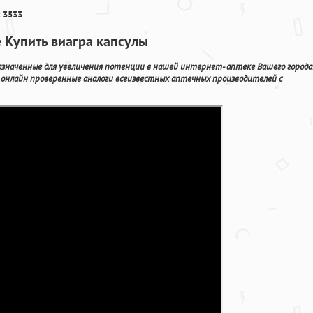
 3533
е Купить виагра капсулы
значенные для увеличения потенции в нашей интернет- аптеке Вашего города
онлайн проверенные аналоги всеизвестных аптечных производителей с