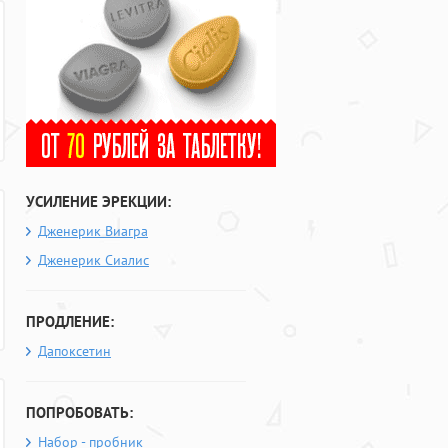
УСИЛЕНИЕ ЭРЕКЦИИ:
Дженерик Виагра
Дженерик Сиалис
ПРОДЛЕНИЕ:
Дапоксетин
ПОПРОБОВАТЬ:
Набор - пробник