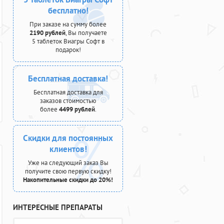
бесплатно!
При заказе на сумму более
2190 рублей
, Вы получаете
5 таблеток Виагры Софт в
подарок!
Бесплатная доставка!
Бесплатная доставка для
заказов стоимостью
более
4499 рублей
.
Скидки для постоянных
клиентов!
Уже на следующий заказ Вы
получите свою первую скидку!
Накопительные скидки до 20%!
ИНТЕРЕСНЫЕ ПРЕПАРАТЫ