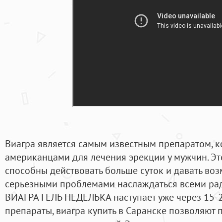
Виагра является самым известным препаратом, 
американцами для лечения эрекции у мужчин. Эт
способны действовать больше суток и давать во
серьезными проблемами наслаждаться всеми рад
ВИАГРА ГЕЛЬ НЕДЕЛЬКА наступает уже через 15-2
препараты, виагра купить в Саранске позволяют 