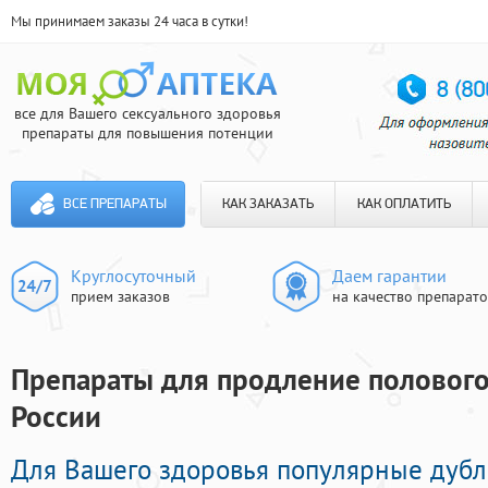
Мы принимаем заказы 24 часа в сутки!
все для Вашего сексуального здоровья
препараты для повышения потенции
ВСЕ ПРЕПАРАТЫ
КАК ЗАКАЗАТЬ
КАК ОПЛАТИТЬ
Круглосуточный
Даем гарантии
прием заказов
на качество препарат
Препараты для продление полового 
России
Для Вашего здоровья популярные дуб