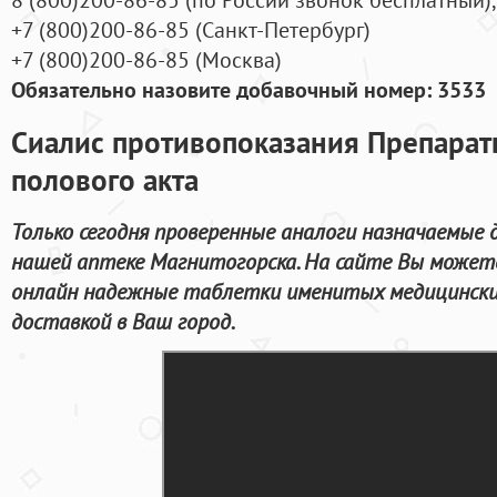
+7
(800
)200-86-85
(
Санкт-Петербург)
+7
(800
)200-86-85
(
Москва)
Обязательно назовите добавочный номер: 3533
Сиалис противопоказания Препарат
полового акта
Только сегодня проверенные аналоги назначаемые 
нашей аптеке Магнитогорска. На сайте Вы может
онлайн надежные таблетки именитых медицинских
доставкой в Ваш город.