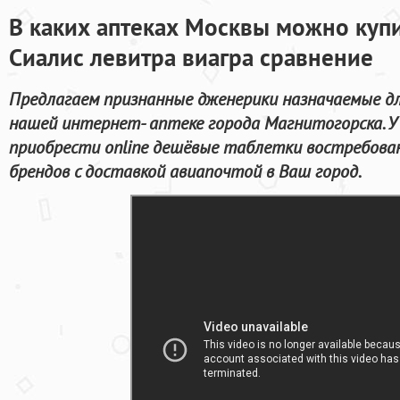
В каких аптеках Москвы можно купи
Сиалис левитра виагра сравнение
Предлагаем признанные дженерики назначаемые дл
нашей интернет- аптеке города Магнитогорска. 
приобрести online дешёвые таблетки востребов
брендов с доставкой авиапочтой в Ваш город.