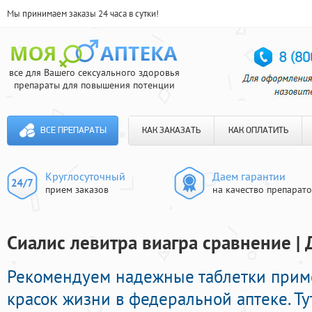
Мы принимаем заказы 24 часа в сутки!
все для Вашего сексуального здоровья
препараты для повышения потенции
ВСЕ ПРЕПАРАТЫ
КАК ЗАКАЗАТЬ
КАК ОПЛАТИТЬ
Круглосуточный
Даем гарантии
прием заказов
на качество препарат
Сиалис левитра виагра сравнение | 
Рекомендуем надежные таблетки прим
красок жизни в федеральной аптеке. Т