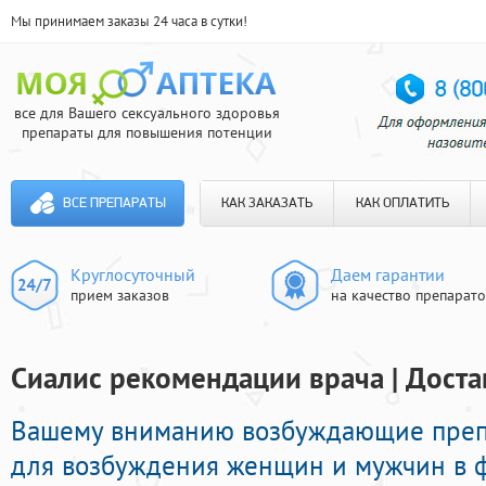
Мы принимаем заказы 24 часа в сутки!
все для Вашего сексуального здоровья
препараты для повышения потенции
ВСЕ ПРЕПАРАТЫ
КАК ЗАКАЗАТЬ
КАК ОПЛАТИТЬ
Круглосуточный
Даем гарантии
прием заказов
на качество препарат
Сиалис рекомендации врача | Доста
Вашему вниманию возбуждающие пре
для возбуждения женщин и мужчин в 