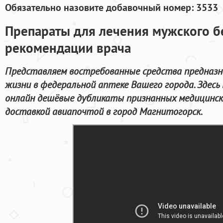
Обязательно назовите добавочный номер: 3533
Препараты для лечения мужского б
рекомендации врача
Представляем востребованные средства предназна
жизни в федеральной аптеке Вашего города. Здес
онлайн дешёвые дубликаты признанных медицинск
доставкой авиапочтой в город Магнитогорск.