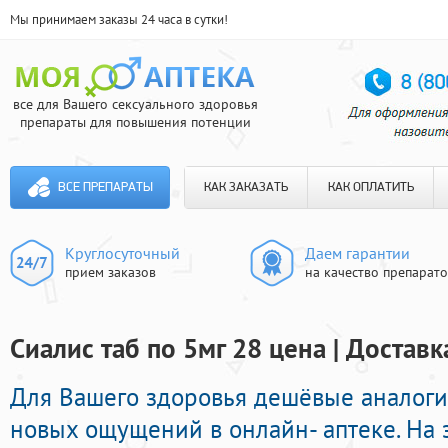
Мы принимаем заказы 24 часа в сутки!
все для Вашего сексуального здоровья
препараты для повышения потенции
ВСЕ ПРЕПАРАТЫ
КАК ЗАКАЗАТЬ
КАК ОПЛАТИТЬ
Круглосуточный
Даем гарантии
прием заказов
на качество препарат
Сиалис таб по 5мг 28 цена | Доставк
Для Вашего здоровья дешёвые аналоги
новых ощущений в онлайн- аптеке. На 