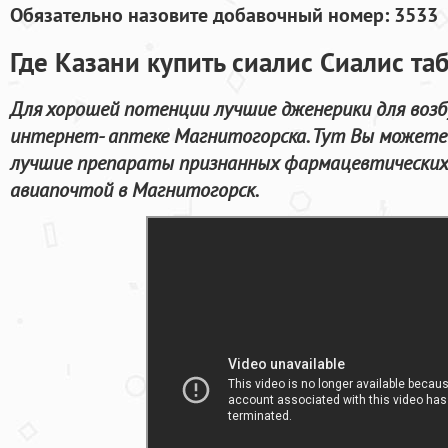
Обязательно назовите добавочный номер: 3533
Где Казани купить сиалис Сиалис та
Для хорошей потенции лучшие дженерики для воз
интернет- аптеке Магнитогорска. Тут Вы можете
лучшие препараты признанных фармацевтических
авиапочтой в Магнитогорск.