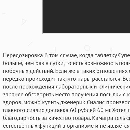
Передозировка В том случае, когда таблетку Суп
больше, чем раз в сутки, то есть возможность по
побочных действий. Если же в таких отношениях 
нередко происходит так, что пары расстаются. В
после прохождения лабораторных и клинических
заранее обговорить место получения посылки с 
здоров, можно купить дженерик Сиалис произво
главного сиалис доставка 60 рублей 60 мг. Хотел 
благодарность за качество товара. Камагра гель
естественных функций в организме и не является