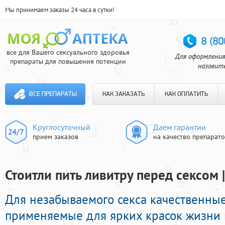
Мы принимаем заказы 24 часа в сутки!
все для Вашего сексуального здоровья
препараты для повышения потенции
ВСЕ ПРЕПАРАТЫ
КАК ЗАКАЗАТЬ
КАК ОПЛАТИТЬ
Круглосуточный
Даем гарантии
прием заказов
на качество препарат
Стоитли пить ливитру перед сексом 
Для незабываемого секса качественные
применяемые для ярких красок жизни в