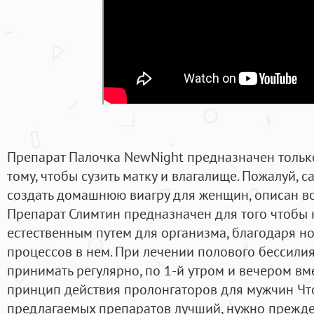
Препарат Палочка NewNight предназначен тольк
тому, чтобы сузить матку и влагалище. Пожалуй, 
создать домашнюю виагру для женщин, описан во
Препарат Слимтин предназначен для того чтобы
естественным путем для организма, благодаря 
процессов в нем. При лечении полового бессили
принимать регулярно, по 1-й утром и вечером вме
принцип действия пролонгаторов для мужчин Чт
предлагаемых препаратов лучший, нужно прежде 