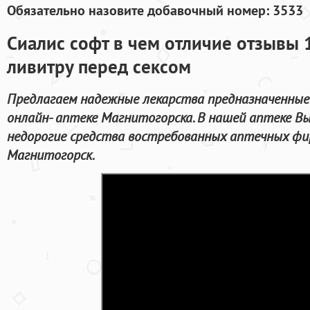
Обязательно назовите добавочный номер: 3533
Сиалис софт в чем отличие отзывы 1
ливитру перед сексом
Предлагаем надежные лекарства предназначенные 
онлайн- аптеке Магнитогорска. В нашей аптеке В
недорогие средства востребованных аптечных фир
Магнитогорск.