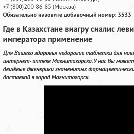
+7
(800
)200-86-85
(
Москва)
Обязательно назовите добавочный номер: 3533
Где в Казахстане виагру сиалис леви
императора применение
Для Вашего здоровья недорогие таблетки для но
интернет- аптеке Магнитогорска. У нас Вы может
дешёвые дженерики знаменитых фармацевтических
доставкой в город Магнитогорск.