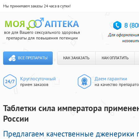
Мы принимаем заказы 24 часа в сутки!
все для Вашего сексуального здоровья
препараты для повышения потенции
ВСЕ ПРЕПАРАТЫ
КАК ЗАКАЗАТЬ
КАК ОПЛАТИТЬ
Круглосуточный
Даем гарантии
прием заказов
на качество препарат
Таблетки сила императора применен
России
Предлагаем качественные дженерики