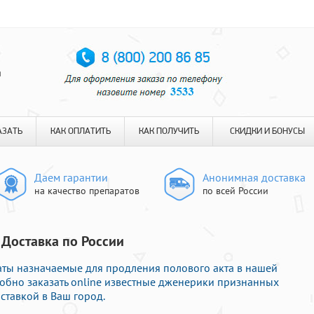
я
АЗАТЬ
КАК ОПЛАТИТЬ
КАК ПОЛУЧИТЬ
СКИДКИ И БОНУСЫ
Даем гарантии
Анонимная доставка
на качество препаратов
по всей России
 Доставка по России
ты назначаемые для продления полового акта в нашей
удобно заказать online известные дженерики признанных
ставкой в Ваш город.