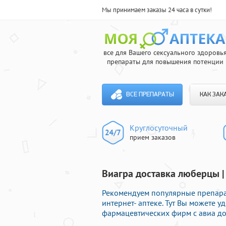
Мы принимаем заказы 24 часа в сутки!
все для Вашего сексуального здоровь
препараты для повышения потенции
ВСЕ ПРЕПАРАТЫ
КАК ЗАК
Круглосуточный
прием заказов
Виагра доставка люберцы |
Рекомендуем популярные препара
интернет- аптеке. Тут Вы можете 
фармацевтических фирм с авиа до