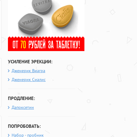
УСИЛЕНИЕ ЭРЕКЦИИ:
Дженерик Виагра
Дженерик Сиалис
ПРОДЛЕНИЕ:
Дапоксетин
ПОПРОБОВАТЬ:
Набор - пробник