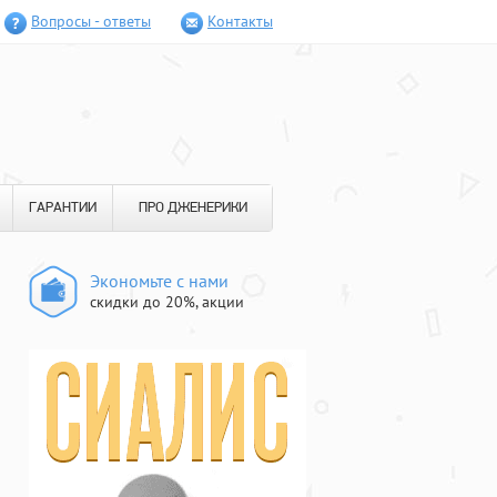
Вопросы - ответы
Контакты
ГАРАНТИИ
ПРО ДЖЕНЕРИКИ
Экономьте с нами
скидки до 20%, акции