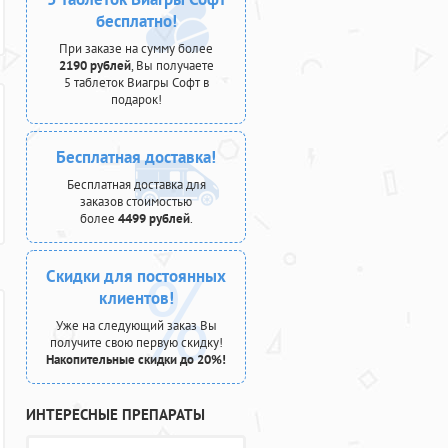
бесплатно!
При заказе на сумму более
2190 рублей
, Вы получаете
5 таблеток Виагры Софт в
подарок!
Бесплатная доставка!
Бесплатная доставка для
заказов стоимостью
более
4499 рублей
.
Скидки для постоянных
клиентов!
Уже на следующий заказ Вы
получите свою первую скидку!
Накопительные скидки до 20%!
ИНТЕРЕСНЫЕ ПРЕПАРАТЫ