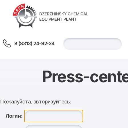
8 (8313) 24-92-34
Press-cent
Пожалуйста, авторизуйтесь:
Логин: