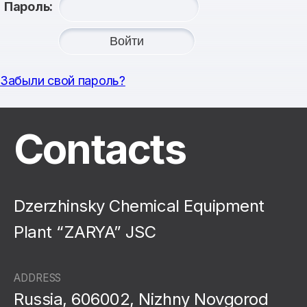
Пароль:
Забыли свой пароль?
Contacts
Dzerzhinsky Chemical Equipment
Plant “ZARYA” JSC
ADDRESS
Russia, 606002, Nizhny Novgorod