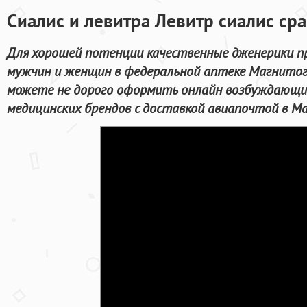
Сиалис и левитра Левитр сиалис сра
Для хорошей потенции качественные дженерики п
мужчин и женщин в федеральной аптеке Магнитог
можете не дорого оформить онлайн возбуждающи
медицинских брендов с доставкой авиапочтой в М