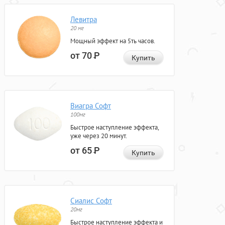
Левитра
20 мг
Мощный эффект на 5ть часов.
от 70
Р
Купить
Виагра Софт
100мг
Быстрое наступление эффекта,
уже через 20 минут.
от 65
Р
Купить
Сиалис Софт
20мг
Быстрое наступление эффекта и