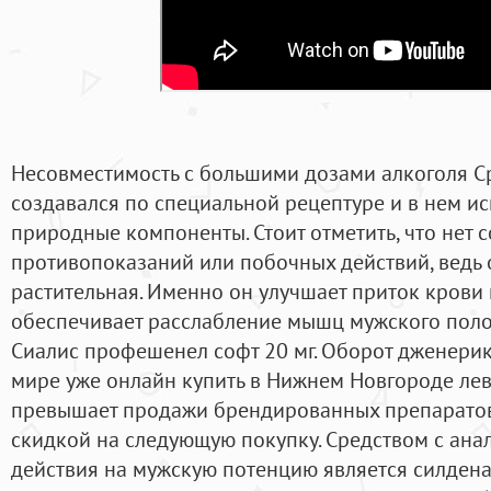
Несовместимость с большими дозами алкоголя Ср
создавался по специальной рецептуре и в нем и
природные компоненты. Стоит отметить, что нет
противопоказаний или побочных действий, ведь 
растительная. Именно он улучшает приток крови 
обеспечивает расслабление мышц мужского поло
Сиалис профешенел софт 20 мг. Оборот дженерик
мире уже онлайн купить в Нижнем Новгороде лев
превышает продажи брендированных препаратов
скидкой на следующую покупку. Средством с ан
действия на мужскую потенцию является силдена