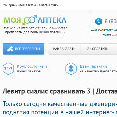
Мы принимаем заказы 24 часа в сутки!
все для Вашего сексуального здоровья
препараты для повышения потенции
ВСЕ ПРЕПАРАТЫ
КАК ЗАКАЗАТЬ
КАК ОПЛАТИТЬ
Круглосуточный
Даем гарантии
прием заказов
на качество препарат
Левитр сиалис сравнивать 3 | Доста
Только сегодня качественные дженер
поднятия потенции в нашей интернет- а