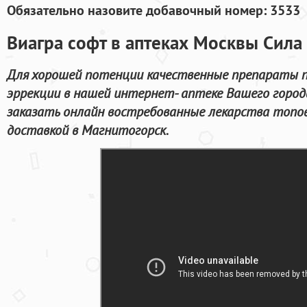
Обязательно назовите добавочный номер: 3533
Виагра софт в аптеках Москвы Сила
Для хорошей потенции качественные препараты п
эррекции в нашей интернет- аптеке Вашего город
заказать онлайн востребованные лекарства топо
доставкой в Магнитогорск.