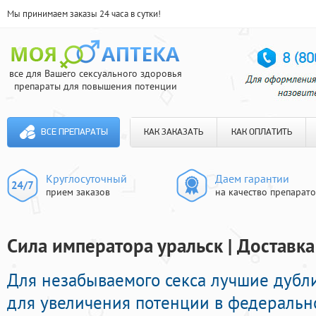
Мы принимаем заказы 24 часа в сутки!
все для Вашего сексуального здоровья
препараты для повышения потенции
ВСЕ ПРЕПАРАТЫ
КАК ЗАКАЗАТЬ
КАК ОПЛАТИТЬ
Круглосуточный
Даем гарантии
прием заказов
на качество препарат
Сила императора уральск | Доставка
Для незабываемого секса лучшие дуб
для увеличения потенции в федерально