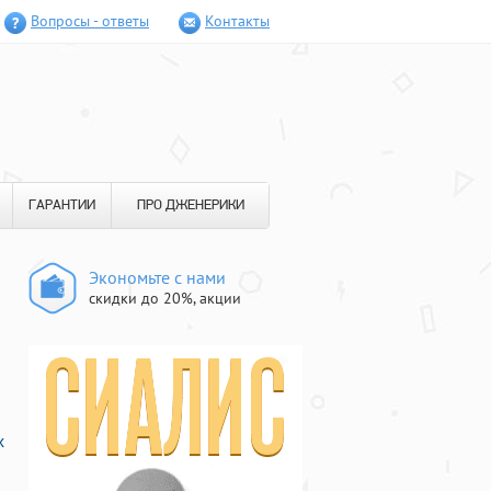
Вопросы - ответы
Контакты
ГАРАНТИИ
ПРО ДЖЕНЕРИКИ
Экономьте с нами
скидки до 20%, акции
х