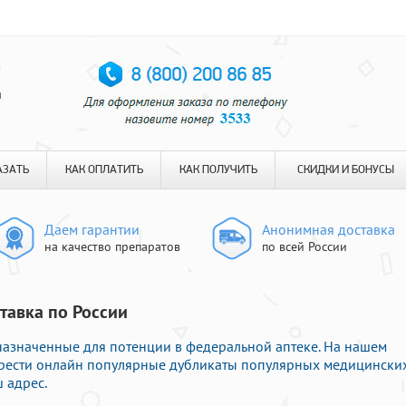
я
АЗАТЬ
КАК ОПЛАТИТЬ
КАК ПОЛУЧИТЬ
СКИДКИ И БОНУСЫ
Даем гарантии
Анонимная доставка
на качество препаратов
по всей России
тавка по России
назначенные для потенции в федеральной аптеке. На нашем
брести онлайн популярные дубликаты популярных медицински
 адрес.