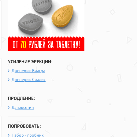
УСИЛЕНИЕ ЭРЕКЦИИ:
Дженерик Виагра
Дженерик Сиалис
ПРОДЛЕНИЕ:
Дапоксетин
ПОПРОБОВАТЬ:
Набор - пробник