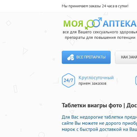
Мы принимаем заказы 24 часа в сутки!
все для Вашего сексуального здоровь
препараты для повышения потенции
ВСЕ ПРЕПАРАТЫ
КАК ЗАК
Круглосуточный
прием заказов
Таблетки виагры фото | Дос
Для Вас недорогие таблетки пред
сайте Вы можете не дорого прио
марок с быстрой доставкой на Ваш