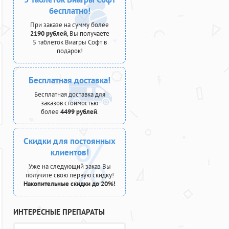
бесплатно!
При заказе на сумму более
2190 рублей
, Вы получаете
5 таблеток Виагры Софт в
подарок!
Бесплатная доставка!
Бесплатная доставка для
заказов стоимостью
более
4499 рублей
.
Скидки для постоянных
клиентов!
Уже на следующий заказ Вы
получите свою первую скидку!
Накопительные скидки до 20%!
ИНТЕРЕСНЫЕ ПРЕПАРАТЫ